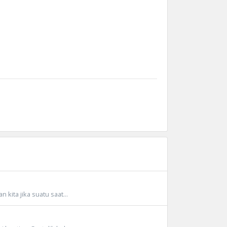
kita jika suatu saat...