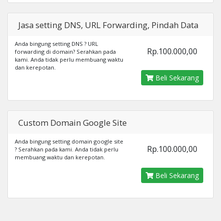
Jasa setting DNS, URL Forwarding, Pindah Data
Anda bingung setting DNS ? URL
Rp.100.000,00
forwarding di domain? Serahkan pada
kami. Anda tidak perlu membuang waktu
dan kerepotan.
Beli Sekarang
Custom Domain Google Site
Anda bingung setting domain google site
Rp.100.000,00
? Serahkan pada kami. Anda tidak perlu
membuang waktu dan kerepotan.
Beli Sekarang