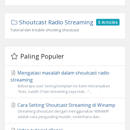
Shoutcast Radio Streaming
3 Articles
Tutorial dan trouble shooting shoutcast
Paling Populer
Mengatasi masalah dalam shoutcast radio
streaming
Beberapa user sering komplain ke kami menanyakan
“mas, sudah 3 hari streaming saya mati…”...
Cara Setting Shoutcast Streaming di Winamp
Streaming shoutcast dengan menggunakan WINAMP
adalah cara yang paling mudah, sederhana dan...